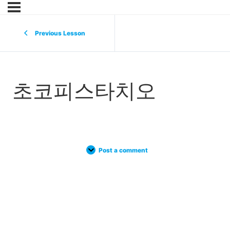
Previous Lesson
초코피스타치오
Post a comment