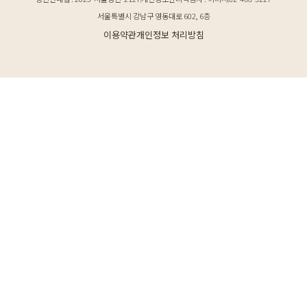
서울특별시 강남구 영동대로 602, 6층
이용약관
개인정보 처리방침