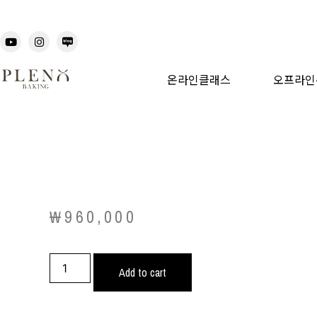
온라인클래스
오프라인
₩
960,000
Add to cart