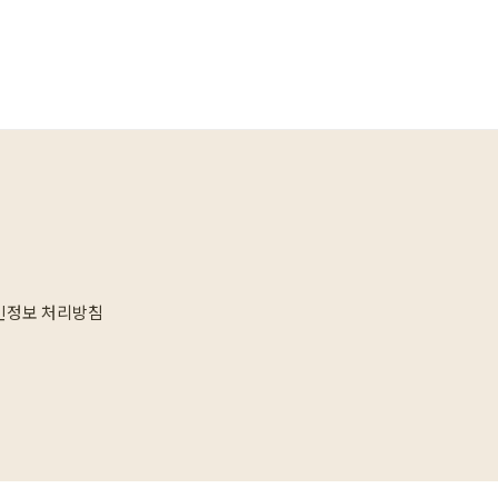
인정보 처리방침