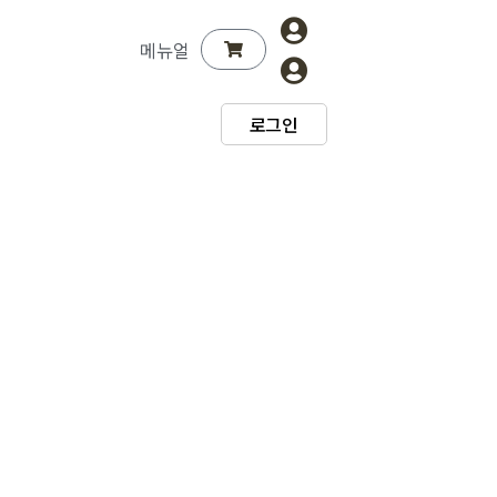
메뉴얼
로그인