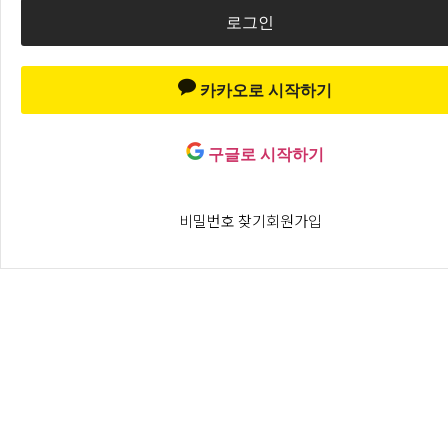
카카오로 시작하기
구글로 시작하기
비밀번호 찾기
회원가입