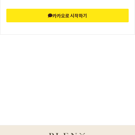
카카오로 시작하기