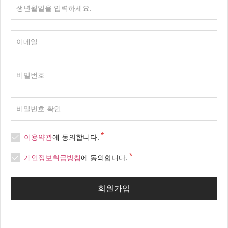
이용약관
에 동의합니다.
개인정보취급방침
에 동의합니다.