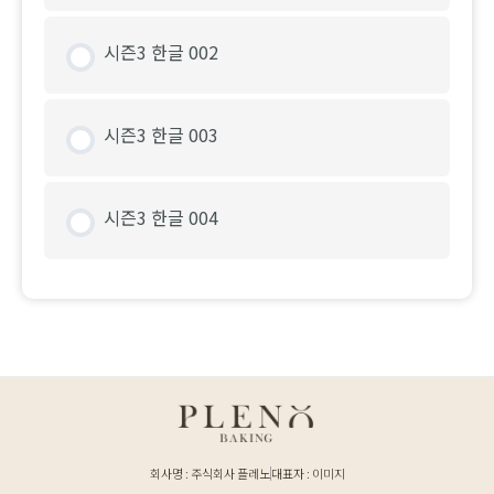
시즌3 한글 002
시즌3 한글 003
시즌3 한글 004
회사명 : 주식회사 플레노
대표자 : 이미지