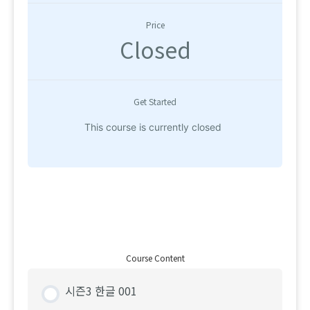
Price
Closed
Get Started
This course is currently closed
Course Content
시즌3 한글 001