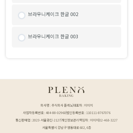
브라우니케이크 한글 002
브라우니케이크 한글 003
회사명 : 주식회사 플레노
대표자 : 이미지
사업자등록번호 : 484-88-02960
법인등록번호 : 110111-8767076
통신판매업 : 2023-서울광진-2127
개인정보관리책임자 : 이미지
02-468-3227
서울특별시 강남구 영동대로 602, 6층