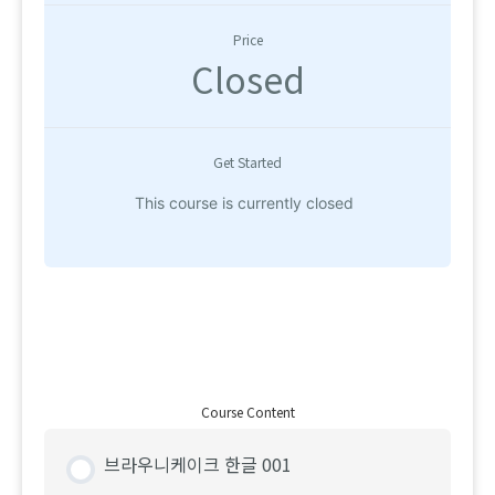
Price
Closed
Get Started
This course is currently closed
Course Content
브라우니케이크 한글 001