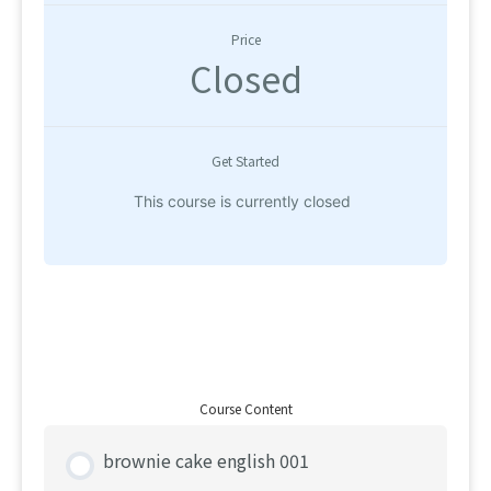
Price
Closed
Get Started
This course is currently closed
Course Content
brownie cake english 001